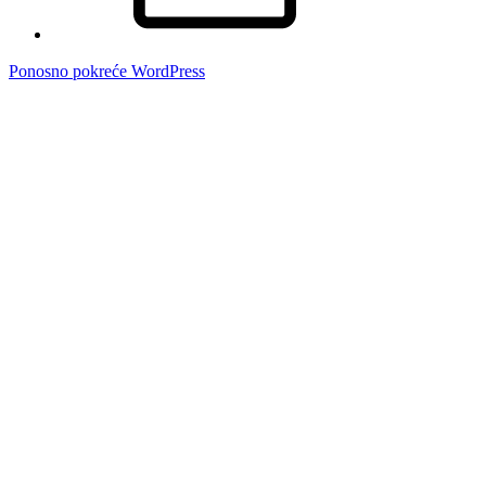
Ponosno pokreće WordPress