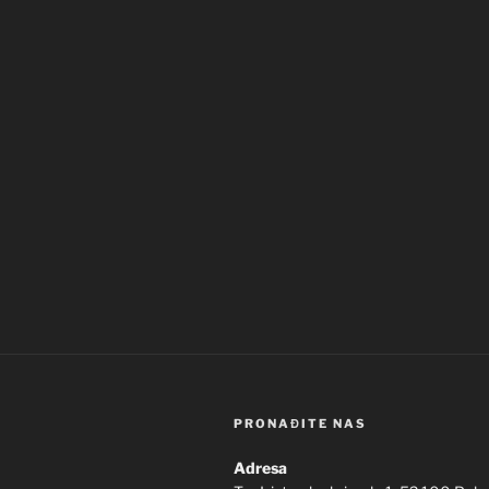
PRONAĐITE NAS
Adresa