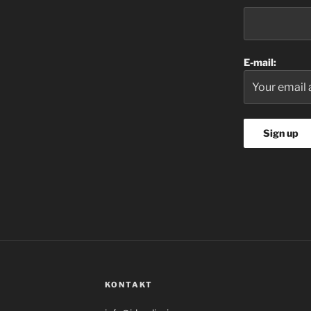
E-mail:
KONTAKT