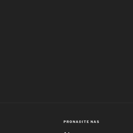
PRONAĐITE NAS