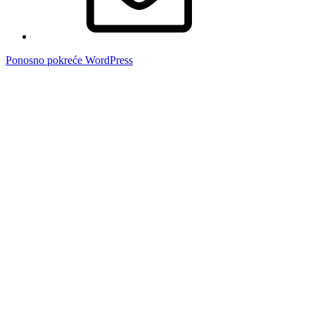
Ponosno pokreće WordPress