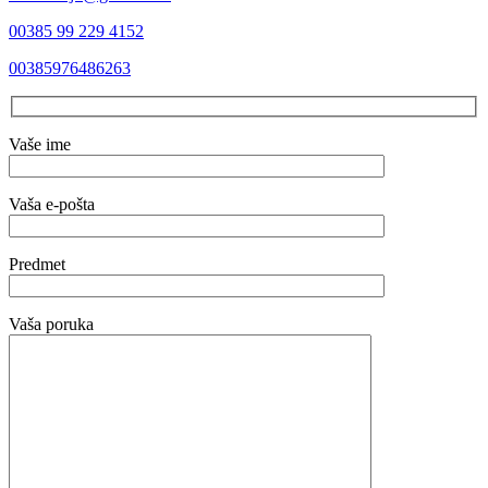
00385 99 229 4152
00385976486263
Vaše ime
Vaša e-pošta
Predmet
Vaša poruka