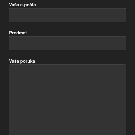
Vaša e-pošta
Predmet
Vaša poruka