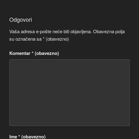
Odgovori
Vaša adresa e-pošte neće biti objavljena.
Obavezna polja
su označena sa
* (obavezno)
Komentar
* (obavezno)
Ime
* (obavezno)