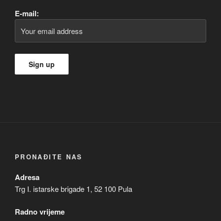
E-mail:
PRONAĐITE NAS
Adresa
Trg I. istarske brigade 1, 52 100 Pula
Radno vrijeme