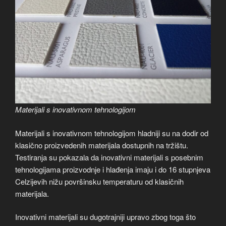
Materijali s inovativnom tehnologijom
Materijali s inovativnom tehnologijom hladniji su na dodir od
klasično proizvedenih materijala dostupnih na tržištu.
Testiranja su pokazala da inovativni materijali s posebnim
tehnologijama proizvodnje i hlađenja imaju i do 16 stupnjeva
Celzijevih nižu površinsku temperaturu od klasičnih
materijala.
Inovativni materijali su dugotrajniji upravo zbog toga što