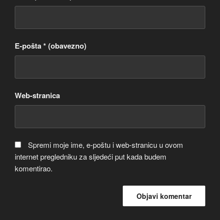
E-pošta
* (obavezno)
Web-stranica
Spremi moje ime, e-poštu i web-stranicu u ovom
internet pregledniku za sljedeći put kada budem
komentirao.