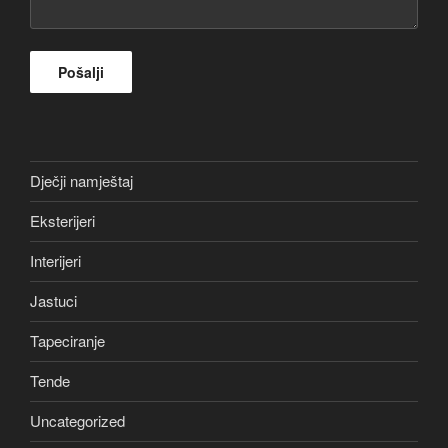
Dječji namještaj
Eksterijeri
Interijeri
Jastuci
Tapeciranje
Tende
Uncategorized