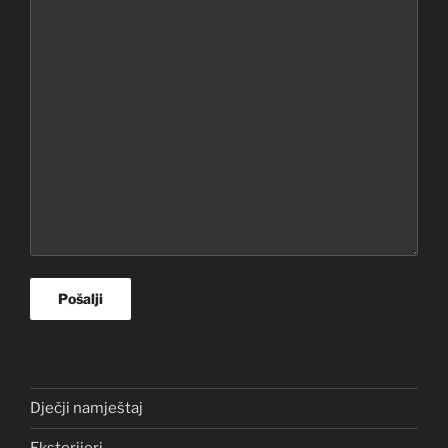
Dječji namještaj